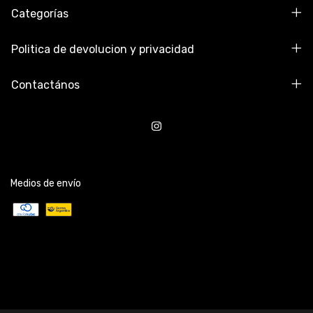
Categorías
Politica de devolucion y privacidad
Contactános
Medios de envío