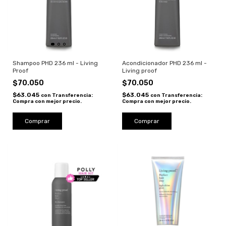
Shampoo PHD 236 ml - Living
Acondicionador PHD 236 ml -
Proof
Living proof
$70.050
$70.050
$63.045
$63.045
con
Transferencia:
con
Transferencia:
Compra con mejor precio.
Compra con mejor precio.