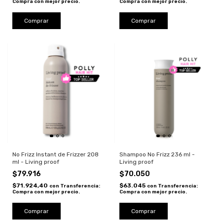
Compra con mejor precio.
Compra con mejor precio.
No Frizz Instant de Frizzer 208
Shampoo No Frizz 236 ml -
ml - Living proof
Living proof
$79.916
$70.050
$71.924,40
$63.045
con
Transferencia:
con
Transferencia:
Compra con mejor precio.
Compra con mejor precio.