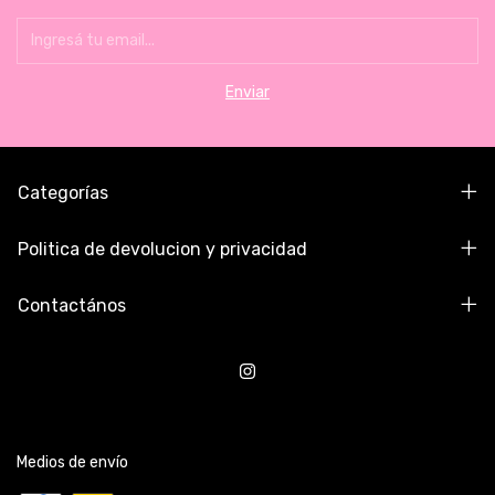
Categorías
Politica de devolucion y privacidad
Contactános
Medios de envío