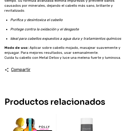
tiempo. Su fórmula avanzada elimina impurezas y previene daños
causados por minerales, dejando el cabello más sano, brillante y
revitalizado.
Purifica y desintoxica el cabello
Protege contra la oxidación y el desgaste
Ideal para cabellos expuestos a agua dura y tratamientos químicos
Modo de uso:
Aplicar sobre cabello mojado, masajear suavemente y
enjuagar. Para mejores resultados, usar semanalmente.
Cuida tu cabello con Metal Detox y luce una melena fuerte y luminosa.
Compartir
Productos relacionados