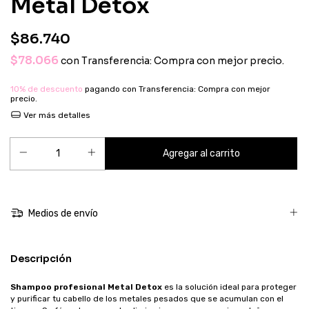
Metal Detox
$86.740
$78.066
con
Transferencia: Compra con mejor precio.
10% de descuento
pagando con Transferencia: Compra con mejor
precio.
Ver más detalles
Medios de envío
Descripción
Shampoo profesional Metal Detox
es la solución ideal para proteger
y purificar tu cabello de los metales pesados que se acumulan con el