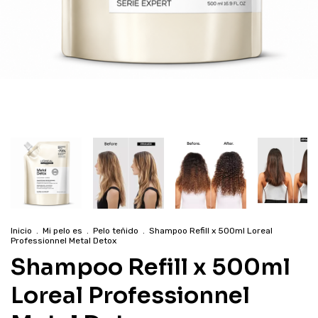
Inicio
.
Mi pelo es
.
Pelo teñido
.
Shampoo Refill x 500ml Loreal
Professionnel Metal Detox
Shampoo Refill x 500ml
Loreal Professionnel